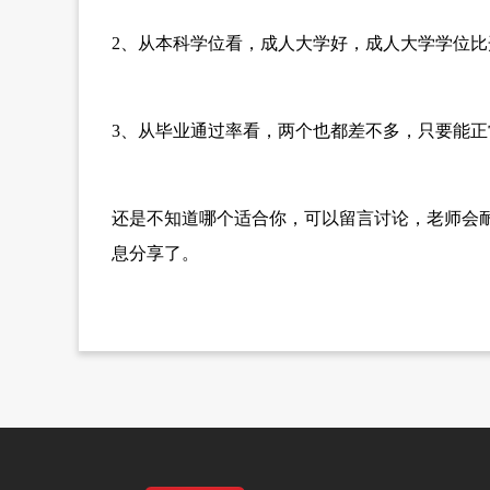
2、从本科学位看，成人大学好，成人大学学位比
3、从毕业通过率看，两个也都差不多，只要能
还是不知道哪个适合你，可以留言讨论，老师会
息分享了。