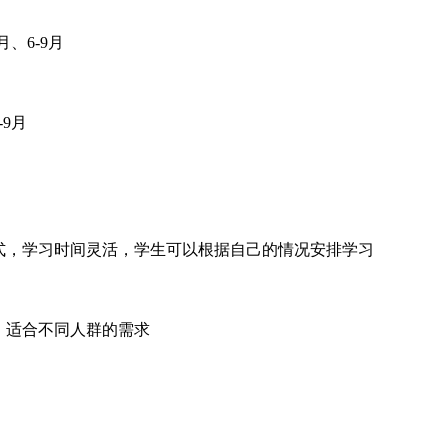
、6-9月
9月
式，学习时间灵活，学生可以根据自己的情况安排学习
，适合不同人群的需求