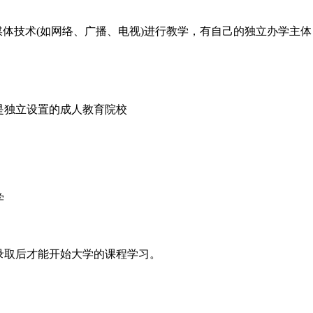
媒体技术(如网络、广播、电视)进行教学，有自己的独立办学主体
是独立设置的成人教育院校
学
录取后才能开始大学的课程学习。