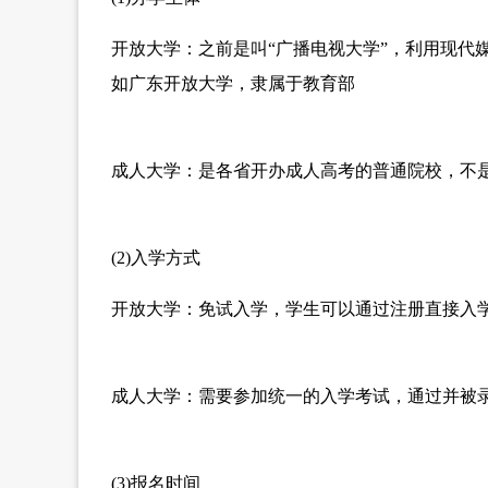
开放大学：之前是叫“广播电视大学”，利用现代
如广东开放大学，隶属于教育部
成人大学：是各省开办成人高考的普通院校，不
(2)入学方式
开放大学：免试入学，学生可以通过注册直接入
成人大学：需要参加统一的入学考试，通过并被
(3)报名时间