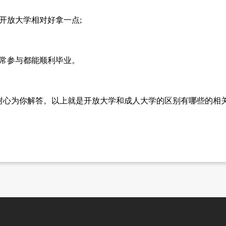
开放大学相对好拿一点;
正常参与都能顺利毕业。
耐心为你解答。以上就是开放大学和成人大学的区别有哪些的相