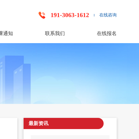
191-3063-1612
在线咨询
课通知
联系我们
在线报名
最新资讯