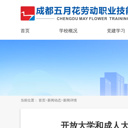
首页
学校概况
党建学习
当前位置：
首页
>
新闻动态
>新闻详情
开放大学和成人