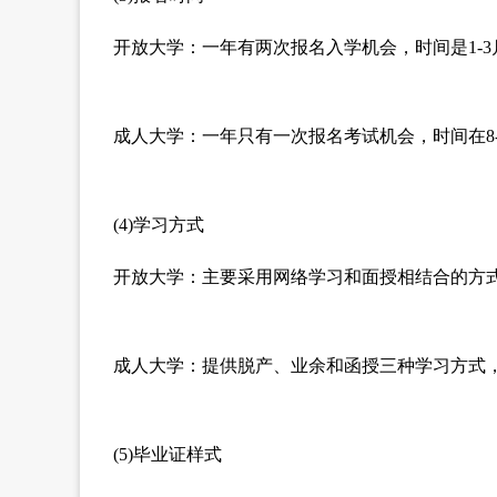
开放大学：一年有两次报名入学机会，时间是1-3月
成人大学：一年只有一次报名考试机会，时间在8-
(4)学习方式
开放大学：主要采用网络学习和面授相结合的方
成人大学：提供脱产、业余和函授三种学习方式
(5)毕业证样式