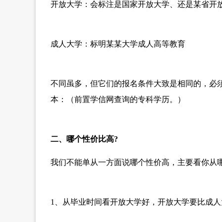
开放大学：会标注是国家开放大学、还是某省开
成人大学：标明某某大学成人高等教育
不同虽多，但它们的报名条件大致是相同的，必
本：（前置学信网查询的专科学历。）
二、哪个性价比高?
我们不能单从一方面说哪个性价高，主要看你从
1、从毕业时间看开放大学好，开放大学要比成人