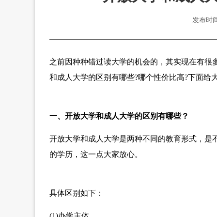
发布时间：
之前因种种错过读大学的机会的，其实现在有很
和成人大学的区别有哪些?哪个性价比高?下面给
一、开放大学和成人大学的区别有哪些？
开放大学和成人大学是两种不同的教育形式，是
的学历，这一点大家放心。
具体区别如下：
(1)办学主体