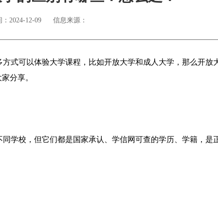
2024-12-09
信息来源：
多方式可以体验大学课程，比如开放大学和成人大学，那么开放
大家分享。
不同学校，但它们都是国家承认、学信网可查的学历、学籍，是