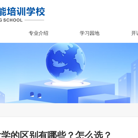
专业介绍
学习园地
开
大学的区别有哪些？怎么选？